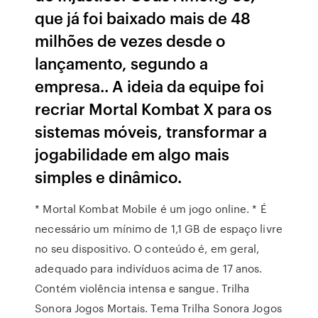
que já foi baixado mais de 48
milhões de vezes desde o
lançamento, segundo a
empresa.. A ideia da equipe foi
recriar Mortal Kombat X para os
sistemas móveis, transformar a
jogabilidade em algo mais
simples e dinâmico.
* Mortal Kombat Mobile é um jogo online. * É
necessário um mínimo de 1,1 GB de espaço livre
no seu dispositivo. O conteúdo é, em geral,
adequado para indivíduos acima de 17 anos.
Contém violência intensa e sangue. Trilha
Sonora Jogos Mortais. Tema Trilha Sonora Jogos