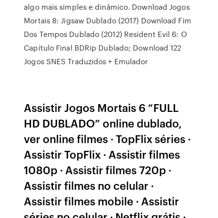
algo mais simples e dinâmico. Download Jogos
Mortais 8: Jigsaw Dublado (2017) Download Fim
Dos Tempos Dublado (2012) Resident Evil 6: O
Capítulo Final BDRip Dublado; Download 122
Jogos SNES Traduzidos + Emulador
Assistir Jogos Mortais 6 ”FULL
HD DUBLADO” online dublado,
ver online filmes · TopFlix séries ·
Assistir TopFlix · Assistir filmes
1080p · Assistir filmes 720p ·
Assistir filmes no celular ·
Assistir filmes mobile · Assistir
séries no celular · Netflix grátis ·