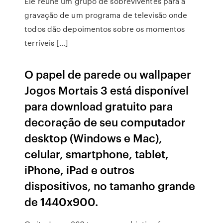
Ele reúne um grupo de sobreviventes para a
gravação de um programa de televisão onde
todos dão depoimentos sobre os momentos
terríveis […]
O papel de parede ou wallpaper
Jogos Mortais 3 está disponível
para download gratuito para
decoração de seu computador
desktop (Windows e Mac),
celular, smartphone, tablet,
iPhone, iPad e outros
dispositivos, no tamanho grande
de 1440x900.