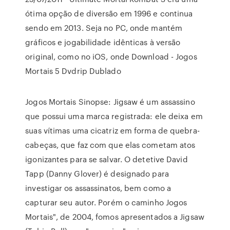
ótima opção de diversão em 1996 e continua
sendo em 2013. Seja no PC, onde mantém
gráficos e jogabilidade idênticas à versão
original, como no iOS, onde Download - Jogos
Mortais 5 Dvdrip Dublado
Jogos Mortais Sinopse: Jigsaw é um assassino
que possui uma marca registrada: ele deixa em
suas vítimas uma cicatriz em forma de quebra-
cabeças, que faz com que elas cometam atos
igonizantes para se salvar. O detetive David
Tapp (Danny Glover) é designado para
investigar os assassinatos, bem como a
capturar seu autor. Porém o caminho Jogos
Mortais", de 2004, fomos apresentados a Jigsaw