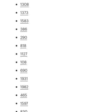
1308
1373
1583
386
290
818
1127
108
690
1931
1982
465
1597
830