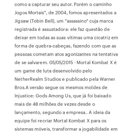
como a capturar seu autor. Porém o caminho
Jogos Mortais", de 2004, fomos apresentados a
Jigsaw (Tobin Bell), um "assassino" cuja marca
registrada é assustadora: ele faz questão de
deixar em todas as suas vítimas uma cicatriz em
forma de quebra-cabeças, fazendo com que as
pessoas cometam atos agonizantes na tentativa
de se salvarem. 05/05/2015 · Mortal Kombat X é
um game de luta desenvolvido pelo
NetherRealm Studios e publicado pela Warner
Bros.A versão segue os mesmos moldes de
Injustice: Gods Among Us, que já foi baixado
mais de 48 milhões de vezes desde o
lançamento, segundo a empresa.. A ideia da
equipe foi recriar Mortal Kombat X para os
sistemas móveis, transformar a jogabilidade em