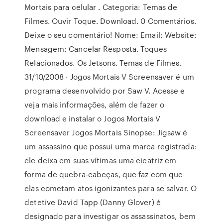
Mortais para celular . Categoria: Temas de
Filmes. Ouvir Toque. Download. 0 Comentários.
Deixe o seu comentário! Nome: Email: Website:
Mensagem: Cancelar Resposta. Toques
Relacionados. Os Jetsons. Temas de Filmes.
31/10/2008 · Jogos Mortais V Screensaver é um
programa desenvolvido por Saw V. Acesse e
veja mais informações, além de fazer o
download e instalar o Jogos Mortais V
Screensaver Jogos Mortais Sinopse: Jigsaw é
um assassino que possui uma marca registrada:
ele deixa em suas vítimas uma cicatriz em
forma de quebra-cabeças, que faz com que
elas cometam atos igonizantes para se salvar. O
detetive David Tapp (Danny Glover) é
designado para investigar os assassinatos, bem