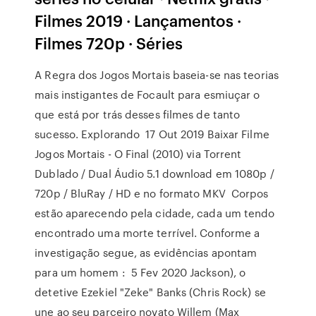
Filmes 2019 · Lançamentos ·
Filmes 720p · Séries
A Regra dos Jogos Mortais baseia-se nas teorias
mais instigantes de Focault para esmiuçar o
que está por trás desses filmes de tanto
sucesso. Explorando 17 Out 2019 Baixar Filme
Jogos Mortais - O Final (2010) via Torrent
Dublado / Dual Áudio 5.1 download em 1080p /
720p / BluRay / HD e no formato MKV Corpos
estão aparecendo pela cidade, cada um tendo
encontrado uma morte terrível. Conforme a
investigação segue, as evidências apontam
para um homem : 5 Fev 2020 Jackson), o
detetive Ezekiel "Zeke" Banks (Chris Rock) se
une ao seu parceiro novato Willem (Max