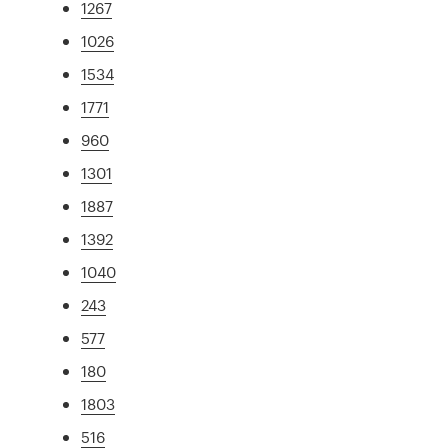
1267
1026
1534
1771
960
1301
1887
1392
1040
243
577
180
1803
516