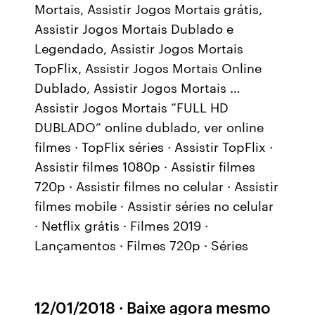
Mortais, Assistir Jogos Mortais grátis,
Assistir Jogos Mortais Dublado e
Legendado, Assistir Jogos Mortais
TopFlix, Assistir Jogos Mortais Online
Dublado, Assistir Jogos Mortais …
Assistir Jogos Mortais ”FULL HD
DUBLADO” online dublado, ver online
filmes · TopFlix séries · Assistir TopFlix ·
Assistir filmes 1080p · Assistir filmes
720p · Assistir filmes no celular · Assistir
filmes mobile · Assistir séries no celular
· Netflix grátis · Filmes 2019 ·
Lançamentos · Filmes 720p · Séries
12/01/2018 · Baixe agora mesmo