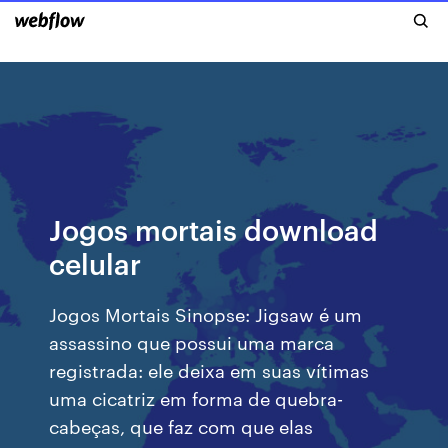
Jogos mortais download
celular
Jogos Mortais Sinopse: Jigsaw é um
assassino que possui uma marca
registrada: ele deixa em suas vítimas
uma cicatriz em forma de quebra-
cabeças, que faz com que elas