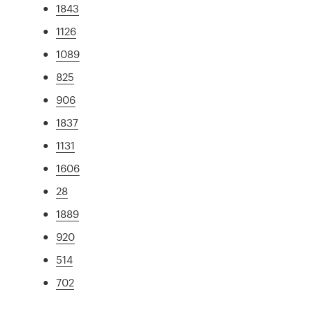
1843
1126
1089
825
906
1837
1131
1606
28
1889
920
514
702