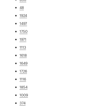
48
1924
1497
1750
1971
1113
1618
1649
1726
1116
1854
1009
374