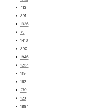
413
391
1936
75
1416
390
1846
1204
119
162
279
123
1884