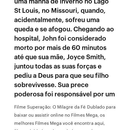
uma manhã de inverno no Lago
St Louis, no Missouri, quando,
acidentalmente, sofreu uma
queda e se afogou. Chegando ao
hospital, John foi considerado
morto por mais de 60 minutos
até que sua mãe, Joyce Smith,
juntou todas as suas forças e
pediu a Deus para que seu filho
sobrevivesse. Sua prece
poderosa foi responsável por um
Filme Superação: O Milagre da Fé Dublado para
baixar ou assistir online no Filmes Mega, os
melhores Filmes Mega você encontra aqui,