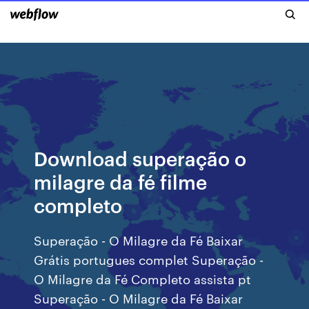
Download superação o
milagre da fé filme
completo
Superação - O Milagre da Fé Baixar
Grátis portugues complet Superação -
O Milagre da Fé Completo assista pt
Superação - O Milagre da Fé Baixar