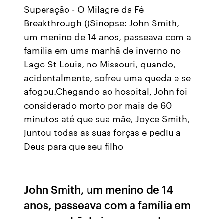
Superação - O Milagre da Fé
Breakthrough ()Sinopse: John Smith,
um menino de 14 anos, passeava com a
família em uma manhã de inverno no
Lago St Louis, no Missouri, quando,
acidentalmente, sofreu uma queda e se
afogou.Chegando ao hospital, John foi
considerado morto por mais de 60
minutos até que sua mãe, Joyce Smith,
juntou todas as suas forças e pediu a
Deus para que seu filho
John Smith, um menino de 14
anos, passeava com a família em