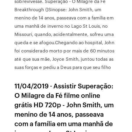
sobrevivesse. Superação - O Milagre da Fé
Breakthrough ()Sinopse: John Smith, um
menino de 14 anos, passeava com a família em
uma manhã de inverno no Lago St Louis, no
Missouri, quando, acidentalmente, sofreu uma
queda e se afogou.Chegando ao hospital, John
foi considerado morto por mais de 60 minutos
até que sua mãe, Joyce Smith, juntou todas as
suas forças e pediu a Deus para que seu filho
11/04/2019 · Assistir Superação:
O Milagre da Fé filme online
grátis HD 720p - John Smith, um
menino de 14 anos, passeava
com a família em uma manhã de