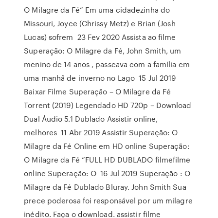
O Milagre da Fé” Em uma cidadezinha do
Missouri, Joyce (Chrissy Metz) e Brian (Josh
Lucas) sofrem 23 Fev 2020 Assista ao filme
Superação: O Milagre da Fé, John Smith, um
menino de 14 anos , passeava com a família em
uma manhã de inverno no Lago 15 Jul 2019
Baixar Filme Superação – O Milagre da Fé
Torrent (2019) Legendado HD 720p – Download
Dual Áudio 5.1 Dublado Assistir online,
melhores 11 Abr 2019 Assistir Superação: O
Milagre da Fé Online em HD online Superação:
O Milagre da Fé ”FULL HD DUBLADO filmefilme
online Superação: O 16 Jul 2019 Superação : O
Milagre da Fé Dublado Bluray. John Smith Sua
prece poderosa foi responsável por um milagre
inédito. Faça o download. assistir filme