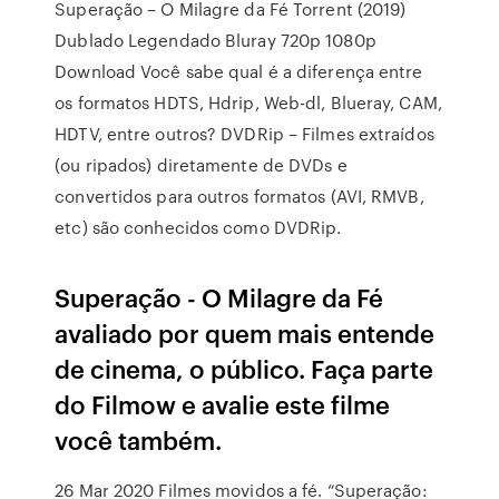
Superação – O Milagre da Fé Torrent (2019)
Dublado Legendado Bluray 720p 1080p
Download Você sabe qual é a diferença entre
os formatos HDTS, Hdrip, Web-dl, Blueray, CAM,
HDTV, entre outros? DVDRip – Filmes extraídos
(ou ripados) diretamente de DVDs e
convertidos para outros formatos (AVI, RMVB,
etc) são conhecidos como DVDRip.
Superação - O Milagre da Fé
avaliado por quem mais entende
de cinema, o público. Faça parte
do Filmow e avalie este filme
você também.
26 Mar 2020 Filmes movidos a fé. “Superação: