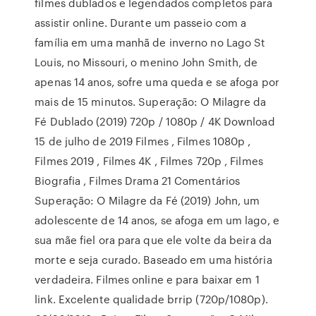
filmes dublados e legendados completos para
assistir online. Durante um passeio com a
família em uma manhã de inverno no Lago St
Louis, no Missouri, o menino John Smith, de
apenas 14 anos, sofre uma queda e se afoga por
mais de 15 minutos. Superação: O Milagre da
Fé Dublado (2019) 720p / 1080p / 4K Download
15 de julho de 2019 Filmes , Filmes 1080p ,
Filmes 2019 , Filmes 4K , Filmes 720p , Filmes
Biografia , Filmes Drama 21 Comentários
Superação: O Milagre da Fé (2019) John, um
adolescente de 14 anos, se afoga em um lago, e
sua mãe fiel ora para que ele volte da beira da
morte e seja curado. Baseado em uma história
verdadeira. Filmes online e para baixar em 1
link. Excelente qualidade brrip (720p/1080p).