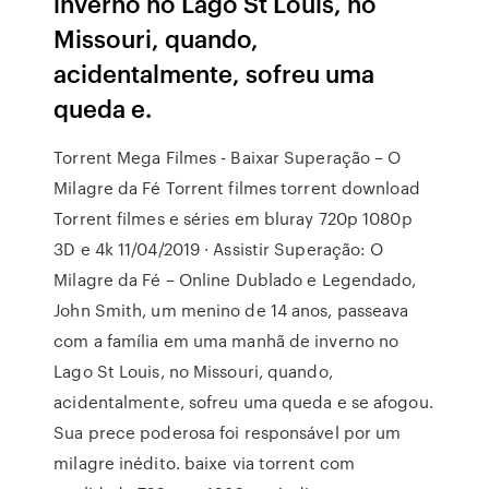
inverno no Lago St Louis, no
Missouri, quando,
acidentalmente, sofreu uma
queda e.
Torrent Mega Filmes - Baixar Superação – O
Milagre da Fé Torrent filmes torrent download
Torrent filmes e séries em bluray 720p 1080p
3D e 4k 11/04/2019 · Assistir Superação: O
Milagre da Fé – Online Dublado e Legendado,
John Smith, um menino de 14 anos, passeava
com a família em uma manhã de inverno no
Lago St Louis, no Missouri, quando,
acidentalmente, sofreu uma queda e se afogou.
Sua prece poderosa foi responsável por um
milagre inédito. baixe via torrent com