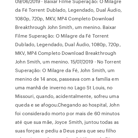
09/06/2019 · Baixar Filme Superação: O Milagre
da Fé Torrent Dublado, Legendado, Dual Áudio,
1080p, 720p, MKV, MP4 Completo Download
Breakthrough John Smith, um menino. Baixar
Filme Superação: O Milagre da Fé Torrent
Dublado, Legendado, Dual Áudio, 1080p, 720p,
MKV, MP4 Completo Download Breakthrough
John Smith, um menino. 15/07/2019 · No Torrent
Superação: O Milagre da Fé, John Smith, um
menino de 14 anos, passeava com a família em
uma manhã de inverno no Lago St Louis, no
Missouri, quando, acidentalmente, sofreu uma
queda e se afogou.Chegando ao hospital, John
foi considerado morto por mais de 60 minutos
até que sua mãe, Joyce Smith, juntou todas as
suas forças e pediu a Deus para que seu filho