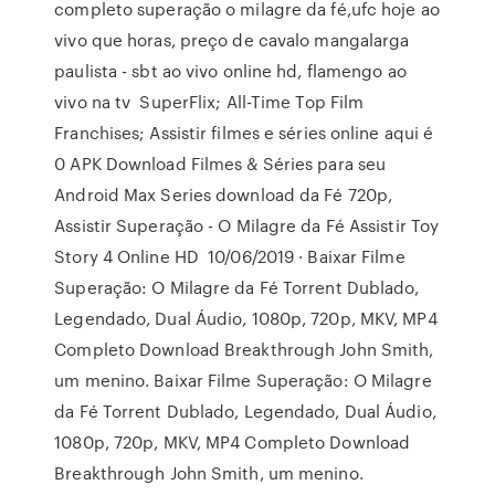
completo superação o milagre da fé,ufc hoje ao
vivo que horas, preço de cavalo mangalarga
paulista - sbt ao vivo online hd, flamengo ao
vivo na tv SuperFlix; All-Time Top Film
Franchises; Assistir filmes e séries online aqui é
0 APK Download Filmes & Séries para seu
Android Max Series download da Fé 720p,
Assistir Superação - O Milagre da Fé Assistir Toy
Story 4 Online HD 10/06/2019 · Baixar Filme
Superação: O Milagre da Fé Torrent Dublado,
Legendado, Dual Áudio, 1080p, 720p, MKV, MP4
Completo Download Breakthrough John Smith,
um menino. Baixar Filme Superação: O Milagre
da Fé Torrent Dublado, Legendado, Dual Áudio,
1080p, 720p, MKV, MP4 Completo Download
Breakthrough John Smith, um menino.