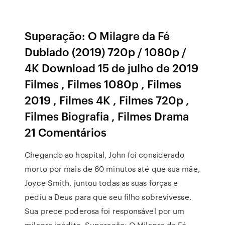
Superação: O Milagre da Fé
Dublado (2019) 720p / 1080p /
4K Download 15 de julho de 2019
Filmes , Filmes 1080p , Filmes
2019 , Filmes 4K , Filmes 720p ,
Filmes Biografia , Filmes Drama
21 Comentários
Chegando ao hospital, John foi considerado
morto por mais de 60 minutos até que sua mãe,
Joyce Smith, juntou todas as suas forças e
pediu a Deus para que seu filho sobrevivesse.
Sua prece poderosa foi responsável por um
milagre inédito. Superação: O Milagre da Fé